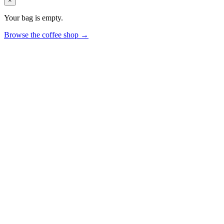
×
Your bag is empty.
Browse the coffee shop →