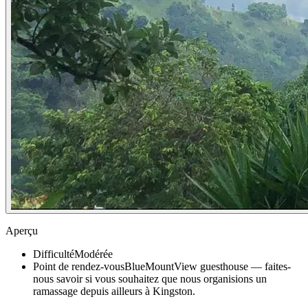
Aperçu
Difficulté
Modérée
Point de rendez-vous
BlueMountView guesthouse — faites-
nous savoir si vous souhaitez que nous organisions un
ramassage depuis ailleurs à Kingston.