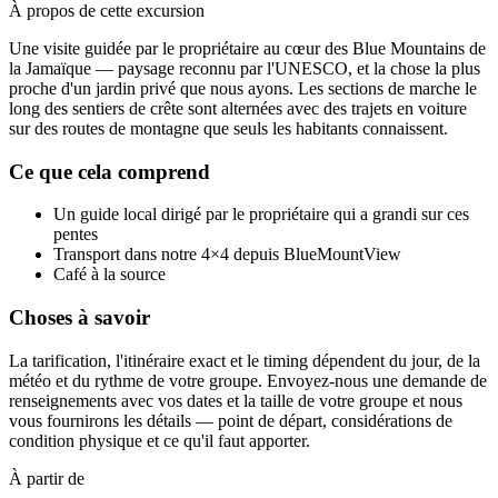
À propos de cette excursion
Une visite guidée par le propriétaire au cœur des Blue Mountains de
la Jamaïque — paysage reconnu par l'UNESCO, et la chose la plus
proche d'un jardin privé que nous ayons. Les sections de marche le
long des sentiers de crête sont alternées avec des trajets en voiture
sur des routes de montagne que seuls les habitants connaissent.
Ce que cela comprend
Un guide local dirigé par le propriétaire qui a grandi sur ces
pentes
Transport dans notre 4×4 depuis BlueMountView
Café à la source
Choses à savoir
La tarification, l'itinéraire exact et le timing dépendent du jour, de la
météo et du rythme de votre groupe. Envoyez-nous une demande de
renseignements avec vos dates et la taille de votre groupe et nous
vous fournirons les détails — point de départ, considérations de
condition physique et ce qu'il faut apporter.
À partir de