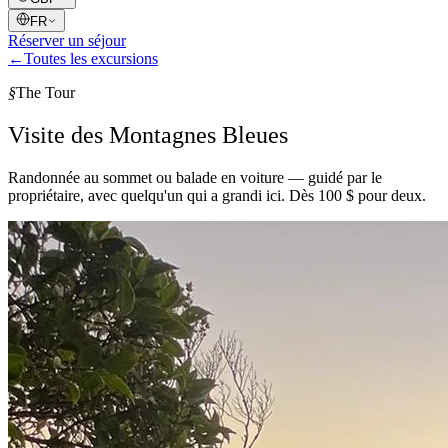
FR
Réserver un séjour
←
Toutes les excursions
§
The Tour
Visite des Montagnes Bleues
Randonnée au sommet ou balade en voiture — guidé par le
propriétaire, avec quelqu'un qui a grandi ici. Dès 100 $ pour deux.