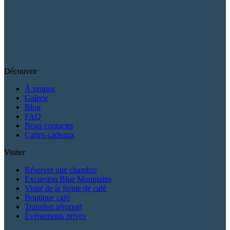
Découvrir
À propos
Galerie
Blog
FAQ
Nous contacter
Cartes-cadeaux
Visiter
Réserver une chambre
Excursion Blue Mountains
Visite de la ferme de café
Boutique café
Transfert aéroport
Événements privés