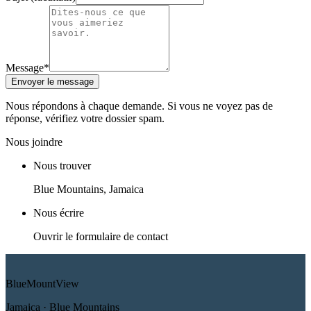
Message
*
Envoyer le message
Nous répondons à chaque demande. Si vous ne voyez pas de
réponse, vérifiez votre dossier spam.
Nous joindre
Nous trouver
Blue Mountains, Jamaica
Nous écrire
Ouvrir le formulaire de contact
Blue
Mount
View
Jamaica · Blue Mountains