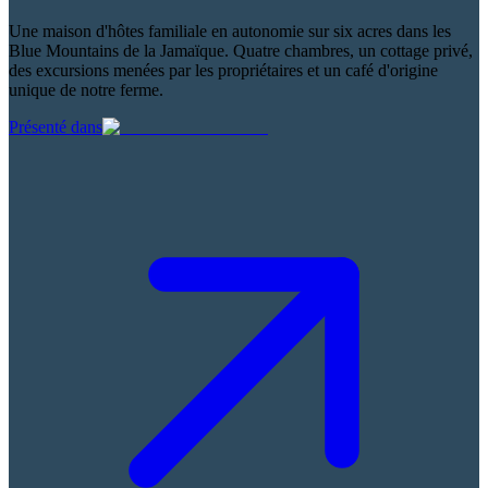
Une maison d'hôtes familiale en autonomie sur six acres dans les
Blue Mountains de la Jamaïque. Quatre chambres, un cottage privé,
des excursions menées par les propriétaires et un café d'origine
unique de notre ferme.
Présenté dans