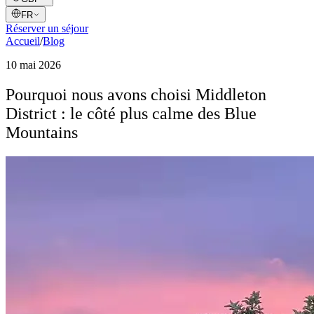
FR
Réserver un séjour
Accueil
/
Blog
10 mai 2026
Pourquoi nous avons choisi Middleton
District : le côté plus calme des Blue
Mountains