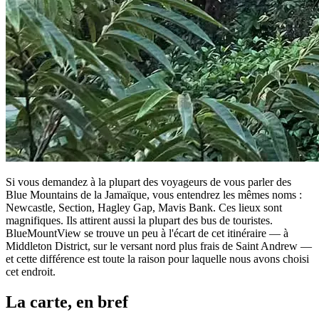
Si vous demandez à la plupart des voyageurs de vous parler des
Blue Mountains de la Jamaïque, vous entendrez les mêmes noms :
Newcastle, Section, Hagley Gap, Mavis Bank. Ces lieux sont
magnifiques. Ils attirent aussi la plupart des bus de touristes.
BlueMountView se trouve un peu à l'écart de cet itinéraire — à
Middleton District, sur le versant nord plus frais de Saint Andrew —
et cette différence est toute la raison pour laquelle nous avons choisi
cet endroit.
La carte, en bref