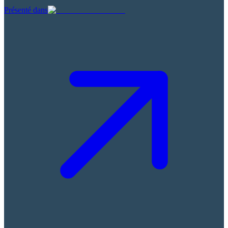
Présenté dans