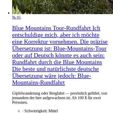
№
01
Blue Mountains Tour-Rundfahrt Ich
entschuldige mich, aber ich möchte
eine Korrektur vornehmen. Die präzise
Übersetzung ist: Blue-Mountains-Tour
oder auf Deutsch könnte es auch sein:
Rundfahrt durch die Blue Mountains
Die beste und natürlichste deutsche
Übersetzung wäre jedoch: Blue-
Mountains-Rundfahrt
Gipfelwanderung oder Bergfahrt — persönlich geführt, von
jemandem der hier aufgewachsen ist. Ab 100 $ für zwei
Personen.
·
Schwierigkeit
:
Mittel