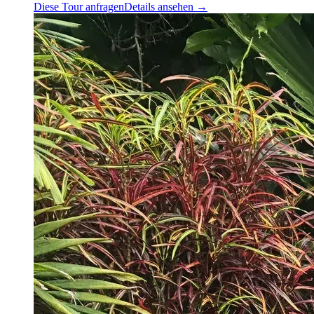
Diese Tour anfragen
Details ansehen →