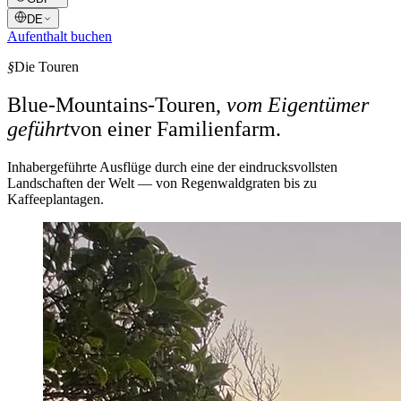
DE
Aufenthalt buchen
§
Die Touren
Blue-Mountains-Touren,
vom Eigentümer
geführt
von einer Familienfarm.
Inhabergeführte Ausflüge durch eine der eindrucksvollsten
Landschaften der Welt — von Regenwaldgraten bis zu
Kaffeeplantagen.