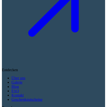
Entdecken
Über uns
Galerie
Blog
FAQ
Kontakt
Geschenkgutscheine