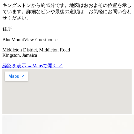
キングストンから約45分です。地図はおおよその位置を示し
ています。詳細なピンや最後の道順は、お気軽にお問い合わ
せください。
住所
BlueMountView Guesthouse
Middleton District, Middleton Road
Kingston, Jamaica
経路を表示
→
Mapsで開く
↗