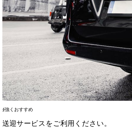
§
強くおすすめ
送迎サービスをご利用ください。