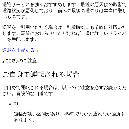
送迎サービスを強くおすすめします。最近の悪天候の影響で
道路状況が悪化しており、宿への最後の道のりは本当に厳し
いものです。
送迎をご利用いただく場合は、到着時刻にも柔軟に対応いた
します。事前にお知らせいただければ、道に詳しいドライバ
ーを手配します。
送迎を手配する
→
§
ご旅行のご注意
ご自身で運転される場合
ご自身で運転される場合は、以下のご注意を必ずお読みくだ
さい。冒険的な山道です。
01
道幅が狭い区間があり、4WDでないと通れない箇所も
あります。