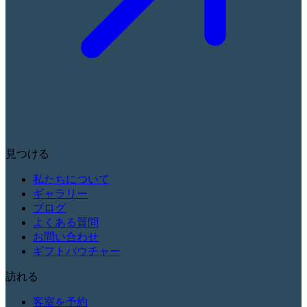
見つける
私たちについて
ギャラリー
ブログ
よくある質問
お問い合わせ
ギフトバウチャー
訪れる
客室を予約