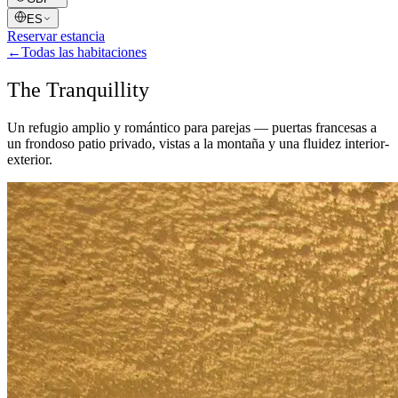
ES
Reservar estancia
←
Todas las habitaciones
The Tranquillity
Un refugio amplio y romántico para parejas — puertas francesas a
un frondoso patio privado, vistas a la montaña y una fluidez interior-
exterior.