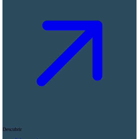
Descubrir